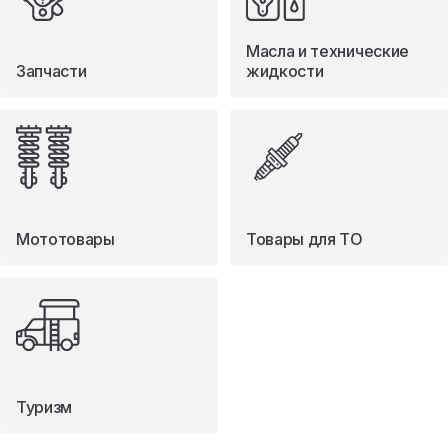
Масла и технические
Запчасти
жидкости
Мототовары
Товары для ТО
Туризм