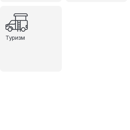
Туризм