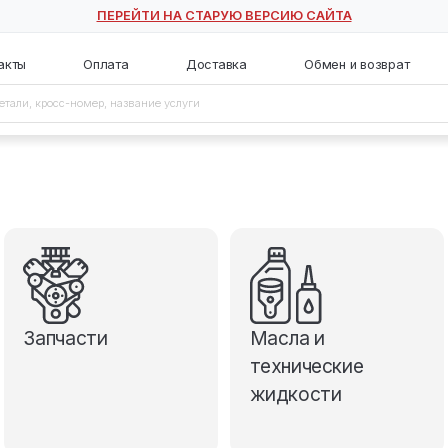
ПЕРЕЙТИ НА СТАРУЮ ВЕ
с
Контакты
Оплата
Доставка
Запчасти
М