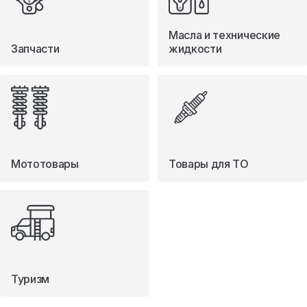
Масла и технические
Запчасти
жидкости
Мототовары
Товары для ТО
Туризм