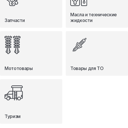
Масла и технические
Запчасти
жидкости
Мототовары
Товары для ТО
Туризм