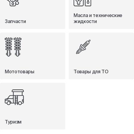
Масла и технические
Запчасти
жидкости
Мототовары
Товары для ТО
Туризм