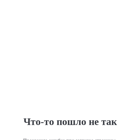
Что-то пошло не так