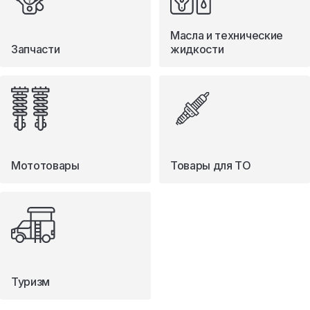
Масла и технические
Запчасти
жидкости
Мототовары
Товары для ТО
Туризм