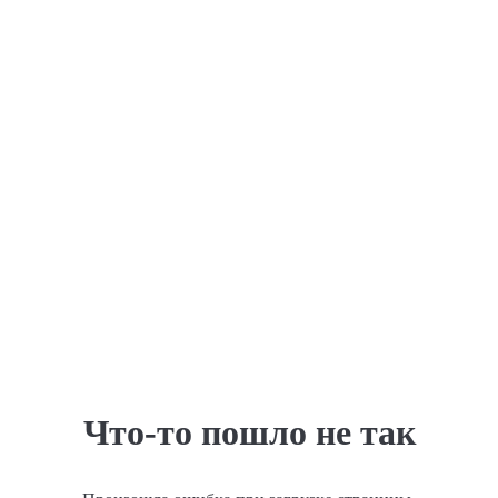
Что-то пошло не так