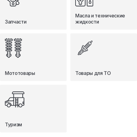
Масла и технические
Запчасти
жидкости
Мототовары
Товары для ТО
Туризм