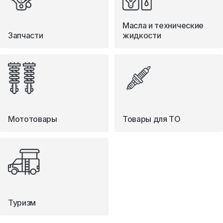
Масла и технические
Запчасти
жидкости
Мототовары
Товары для ТО
Туризм