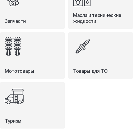
Масла и технические
Запчасти
жидкости
Мототовары
Товары для ТО
Туризм