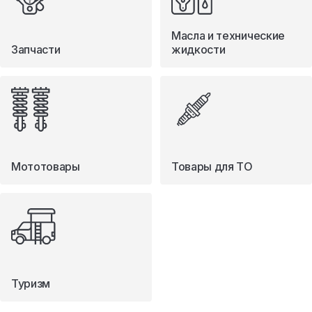
Масла и технические
Запчасти
жидкости
Мототовары
Товары для ТО
Туризм