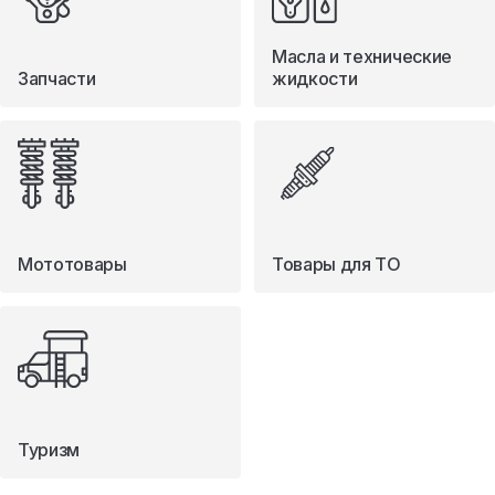
Масла и технические
Запчасти
жидкости
Мототовары
Товары для ТО
Туризм