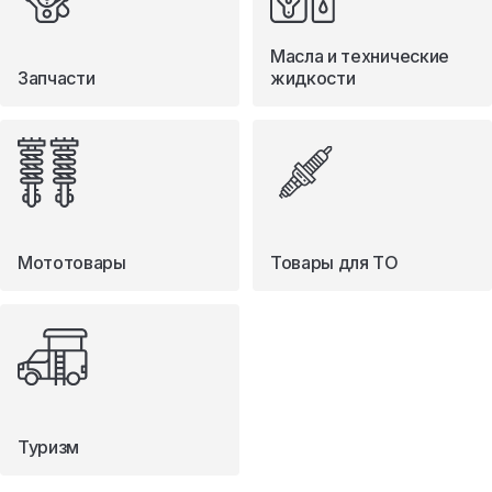
Масла и технические
Запчасти
жидкости
Мототовары
Товары для ТО
Туризм