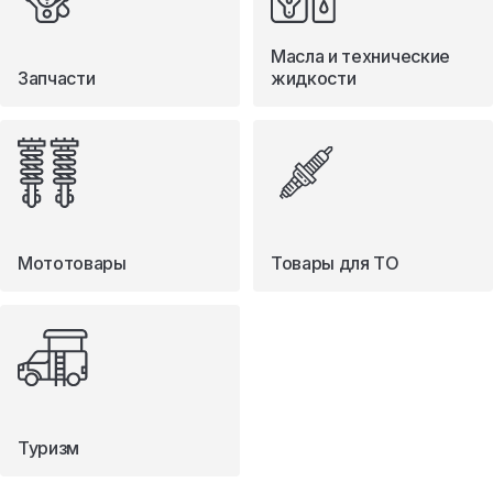
Масла и технические
Запчасти
жидкости
Мототовары
Товары для ТО
Туризм