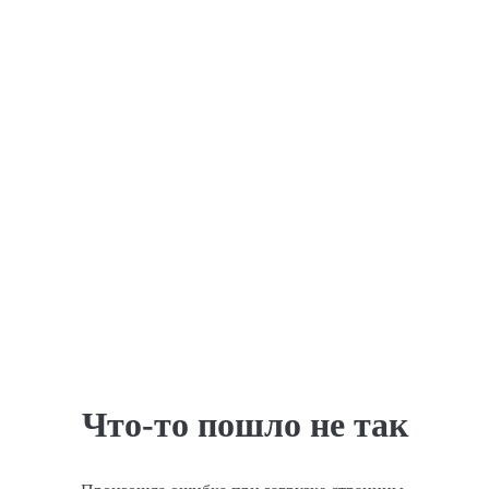
Что-то пошло не так