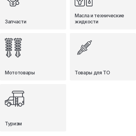
Масла и технические
Запчасти
жидкости
Мототовары
Товары для ТО
Туризм