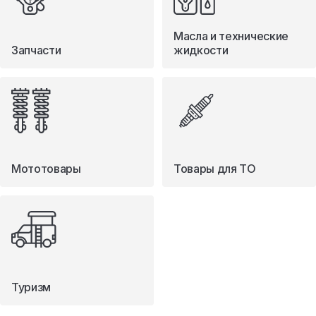
Масла и технические
Запчасти
жидкости
Мототовары
Товары для ТО
Туризм