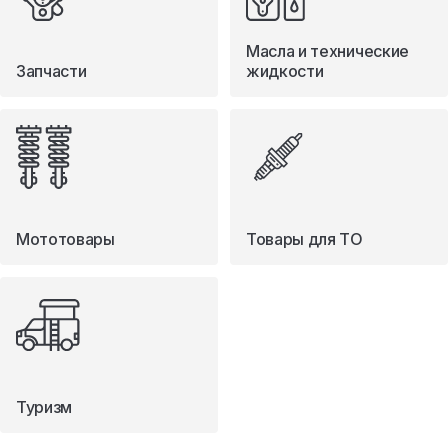
Масла и технические
Запчасти
жидкости
Мототовары
Товары для ТО
Туризм