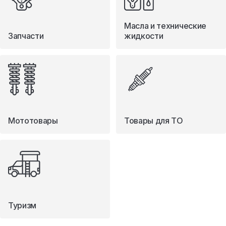
Масла и технические
Запчасти
жидкости
Мототовары
Товары для ТО
Туризм