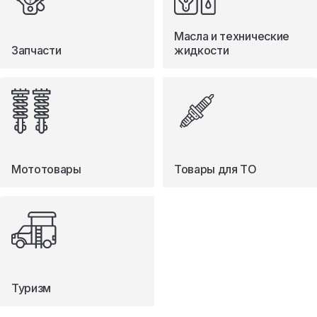
Масла и технические
Запчасти
жидкости
Мототовары
Товары для ТО
Туризм