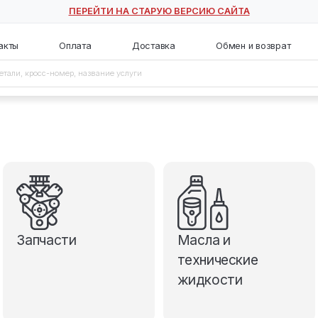
ПЕРЕЙТИ НА СТАРУЮ ВЕ
с
Контакты
Оплата
Доставка
Запчасти
М