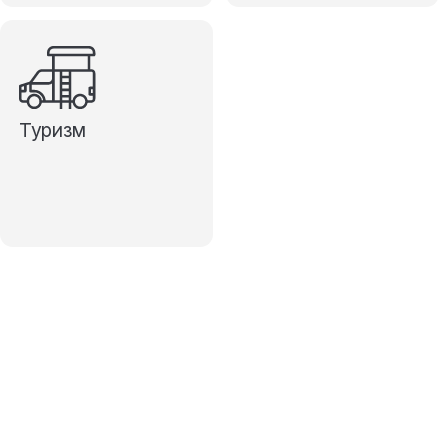
Туризм