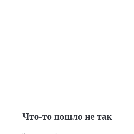
Что-то пошло не так