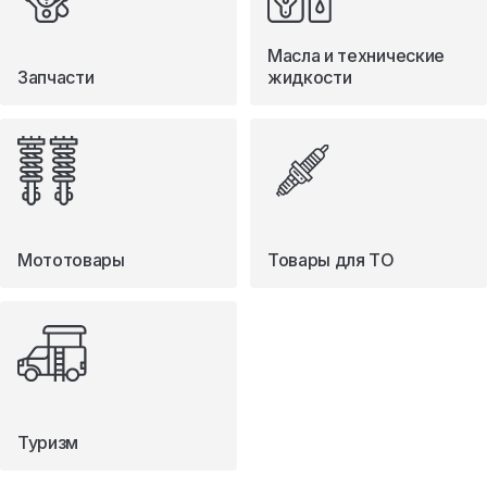
Масла и технические
Запчасти
жидкости
Мототовары
Товары для ТО
Туризм