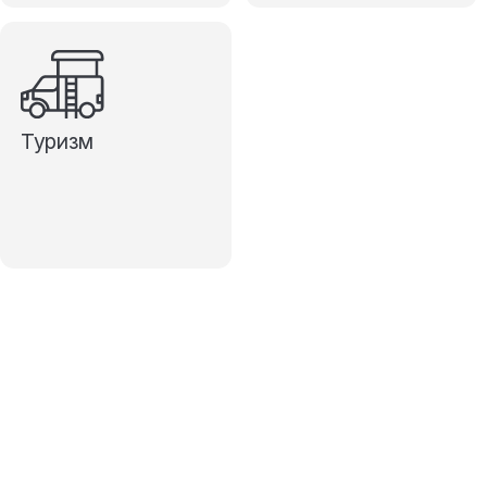
Туризм