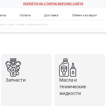
ПЕРЕЙТИ НА СТАРУЮ ВЕ
с
Контакты
Оплата
Доставка
Запчасти
М