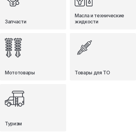
Масла и технические
Запчасти
жидкости
Мототовары
Товары для ТО
Туризм