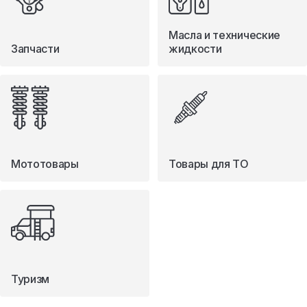
Масла и технические
Запчасти
жидкости
Мототовары
Товары для ТО
Туризм