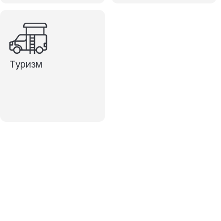
Туризм