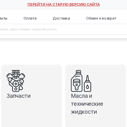
ПЕРЕЙТИ НА СТАРУЮ ВЕ
с
Контакты
Оплата
Доставка
Запчасти
М