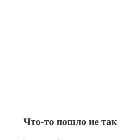
Что-то пошло не так