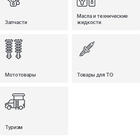
Масла и технические
Запчасти
жидкости
Мототовары
Товары для ТО
Туризм