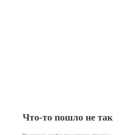
Что-то пошло не так