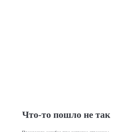
Что-то пошло не так