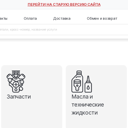
ПЕРЕЙТИ НА СТАРУЮ ВЕ
с
Контакты
Оплата
Доставка
Запчасти
М