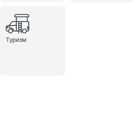
Туризм