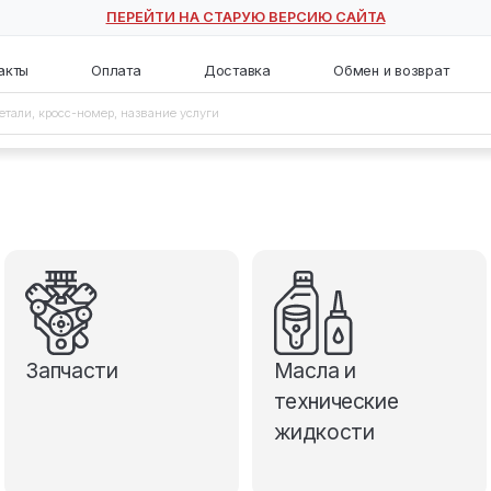
ПЕРЕЙТИ НА СТАРУЮ ВЕ
с
Контакты
Оплата
Доставка
Запчасти
М