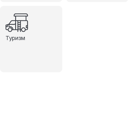
Туризм