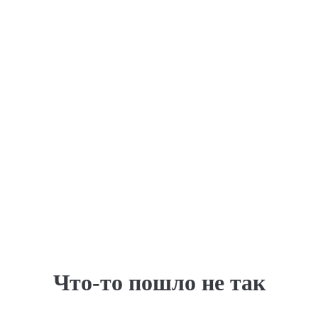
Что-то пошло не так