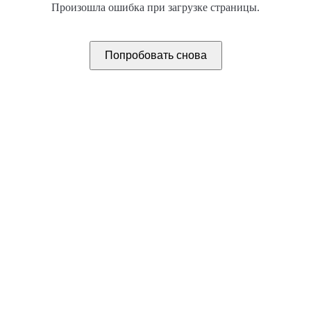
Произошла ошибка при загрузке страницы.
Попробовать снова