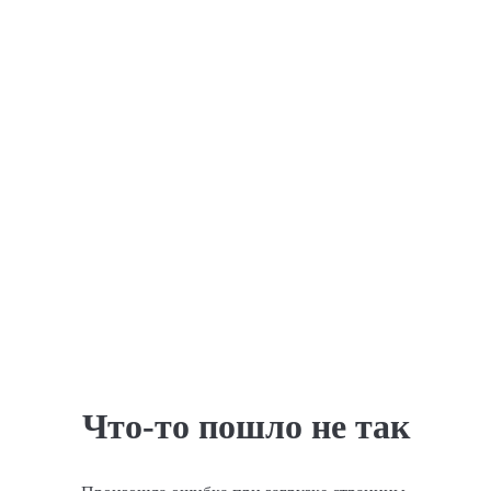
Что-то пошло не так