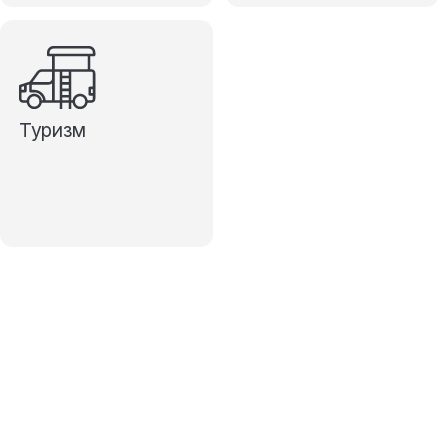
Туризм