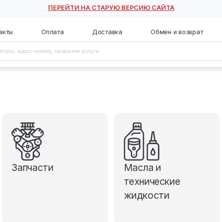
ПЕРЕЙТИ НА СТАРУЮ ВЕ
с
Контакты
Оплата
Доставка
Запчасти
М