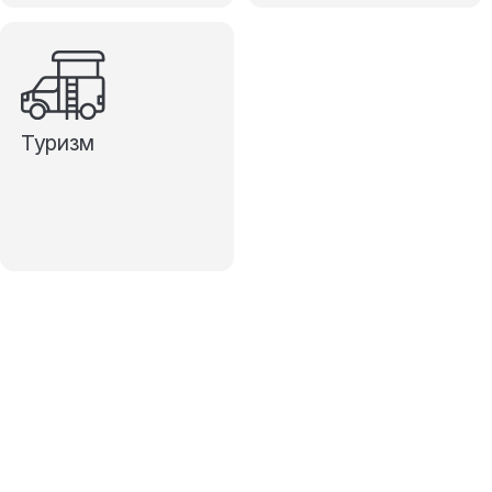
Туризм