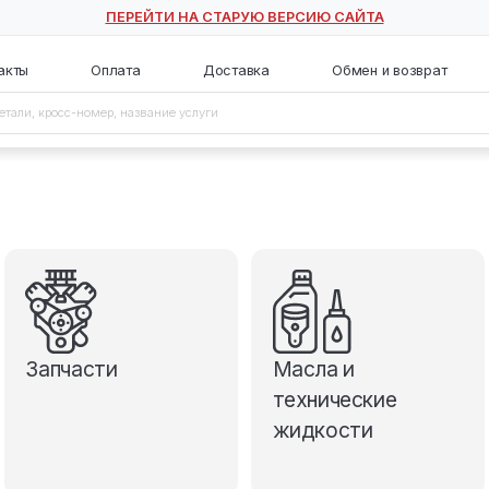
ПЕРЕЙТИ НА СТАРУЮ ВЕ
с
Контакты
Оплата
Доставка
Запчасти
М