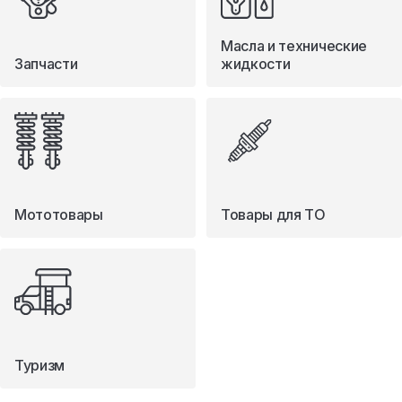
Масла и технические
Запчасти
жидкости
Мототовары
Товары для ТО
Туризм