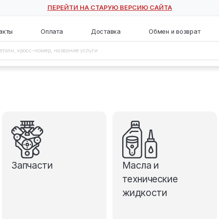
ПЕРЕЙТИ НА СТАРУЮ ВЕ
с
Контакты
Оплата
Доставка
Запчасти
М