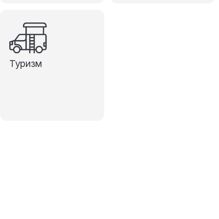
Туризм