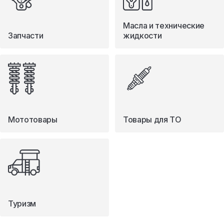
Масла и технические
Запчасти
жидкости
Мототовары
Товары для ТО
Туризм