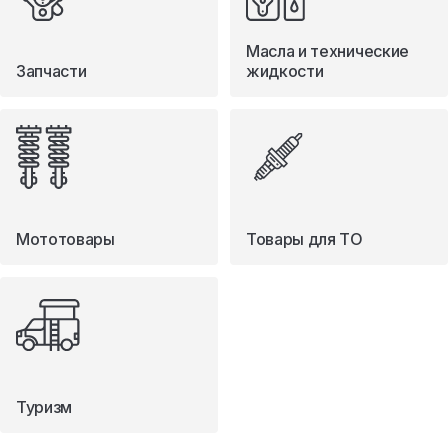
Масла и технические
Запчасти
жидкости
Мототовары
Товары для ТО
Туризм