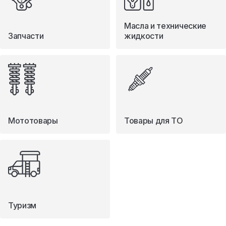
Масла и технические
Запчасти
жидкости
Мототовары
Товары для ТО
Туризм