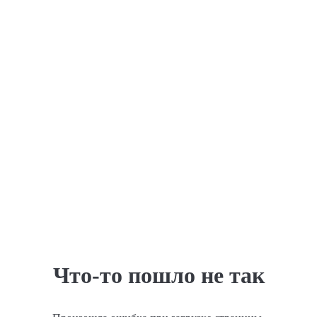
Что-то пошло не так