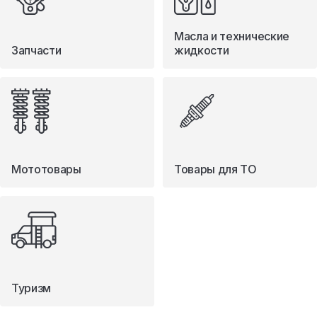
Масла и технические
Запчасти
жидкости
Мототовары
Товары для ТО
Туризм