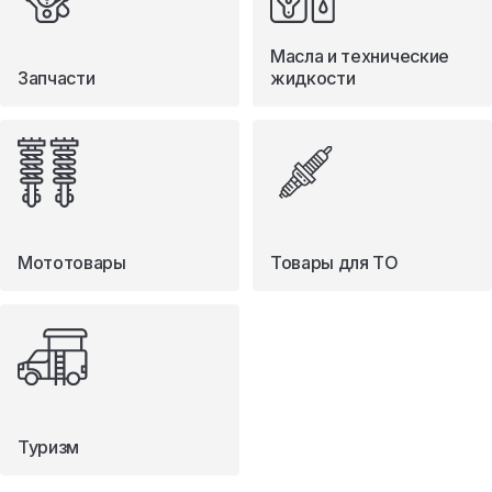
Масла и технические
Запчасти
жидкости
Мототовары
Товары для ТО
Туризм