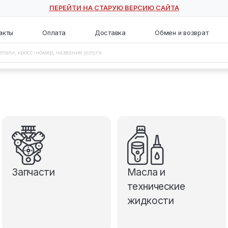
ПЕРЕЙТИ НА СТАРУЮ ВЕ
с
Контакты
Оплата
Доставка
Запчасти
М