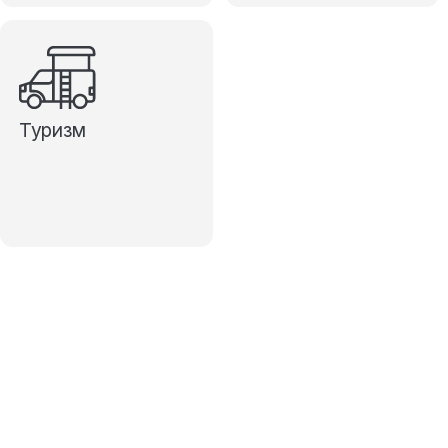
Туризм