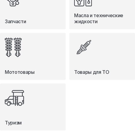
Масла и технические
Запчасти
жидкости
Мототовары
Товары для ТО
Туризм