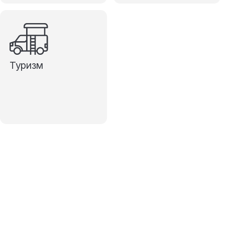
Туризм