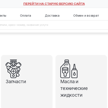
ПЕРЕЙТИ НА СТАРУЮ ВЕ
с
Контакты
Оплата
Доставка
Запчасти
М