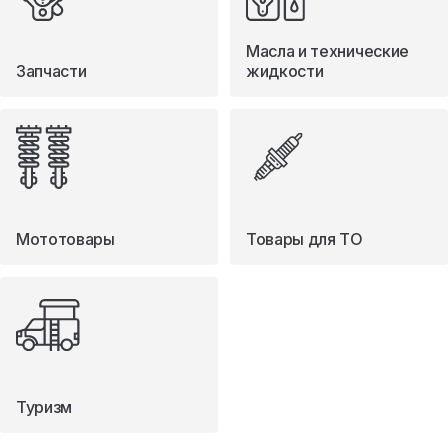
Масла и технические
Запчасти
жидкости
Мототовары
Товары для ТО
Туризм